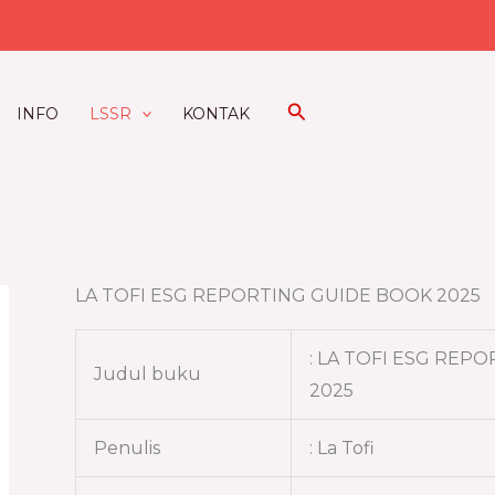
Search
INFO
LSSR
KONTAK
LA TOFI ESG REPORTING GUIDE BOOK 2025
: LA TOFI ESG REP
Judul buku
2025
Penulis
: La Tofi